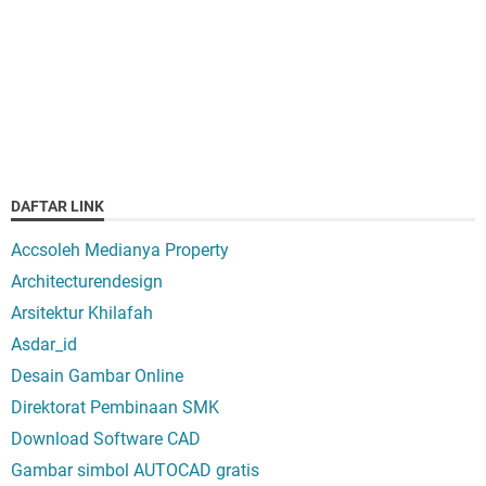
DAFTAR LINK
Accsoleh Medianya Property
Architecturendesign
Arsitektur Khilafah
Asdar_id
Desain Gambar Online
Direktorat Pembinaan SMK
Download Software CAD
Gambar simbol AUTOCAD gratis