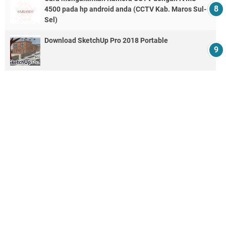
4500 pada hp android anda (CCTV Kab. Maros Sul-
Sel)
Download SketchUp Pro 2018 Portable