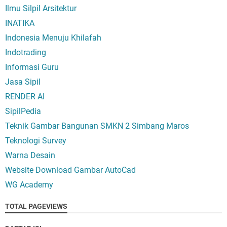
Ilmu Silpil Arsitektur
INATIKA
Indonesia Menuju Khilafah
Indotrading
Informasi Guru
Jasa Sipil
RENDER AI
SipilPedia
Teknik Gambar Bangunan SMKN 2 Simbang Maros
Teknologi Survey
Warna Desain
Website Download Gambar AutoCad
WG Academy
TOTAL PAGEVIEWS