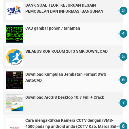
BANK SOAL TEORI KEJURUAN DESAIN
PEMODELAN DAN INFORMASI BANGUNAN
CAD gambar pohon / tanaman
SILABUS KURIKULUM 2013 SMK DOWNLOAD
Download Kumpulan Jembatan Format DWG
AutoCAD
Download ArcGIS Desktop 10.7 Full + Crack
Cara mengaktifkan Kamera CCTV dengan iVMS-
4500 pada hp android anda (CCTV Kab. Maros Sul-