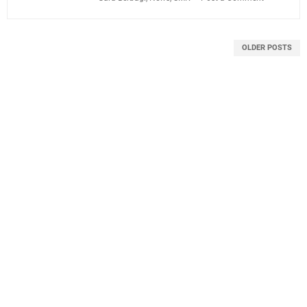
OLDER POSTS