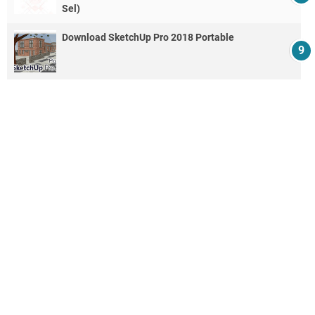
Sel)
Download SketchUp Pro 2018 Portable