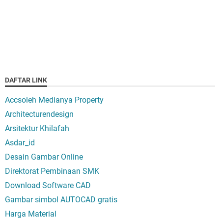
DAFTAR LINK
Accsoleh Medianya Property
Architecturendesign
Arsitektur Khilafah
Asdar_id
Desain Gambar Online
Direktorat Pembinaan SMK
Download Software CAD
Gambar simbol AUTOCAD gratis
Harga Material