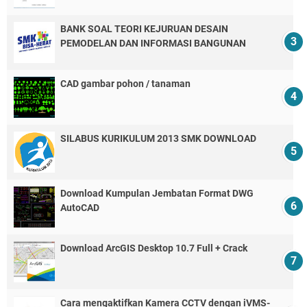
BANK SOAL TEORI KEJURUAN DESAIN
PEMODELAN DAN INFORMASI BANGUNAN
CAD gambar pohon / tanaman
SILABUS KURIKULUM 2013 SMK DOWNLOAD
Download Kumpulan Jembatan Format DWG
AutoCAD
Download ArcGIS Desktop 10.7 Full + Crack
Cara mengaktifkan Kamera CCTV dengan iVMS-