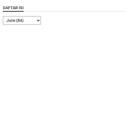
DAFTAR ISI