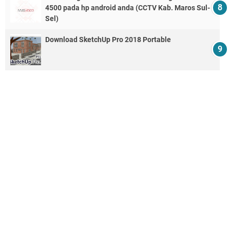
4500 pada hp android anda (CCTV Kab. Maros Sul-
Sel)
Download SketchUp Pro 2018 Portable