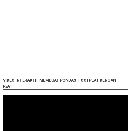
VIDEO INTERAKTIF MEMBUAT PONDASI FOOTPLAT DENGAN
REVIT