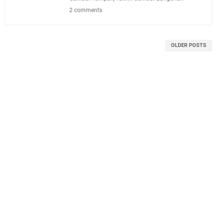
2 comments
OLDER POSTS