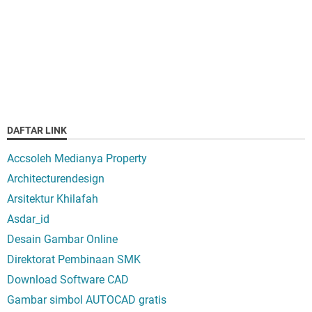
DAFTAR LINK
Accsoleh Medianya Property
Architecturendesign
Arsitektur Khilafah
Asdar_id
Desain Gambar Online
Direktorat Pembinaan SMK
Download Software CAD
Gambar simbol AUTOCAD gratis