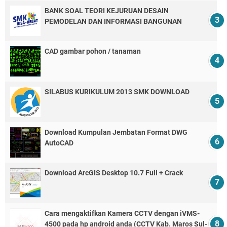
BANK SOAL TEORI KEJURUAN DESAIN
PEMODELAN DAN INFORMASI BANGUNAN
CAD gambar pohon / tanaman
SILABUS KURIKULUM 2013 SMK DOWNLOAD
Download Kumpulan Jembatan Format DWG
AutoCAD
Download ArcGIS Desktop 10.7 Full + Crack
Cara mengaktifkan Kamera CCTV dengan iVMS-
4500 pada hp android anda (CCTV Kab. Maros Sul-