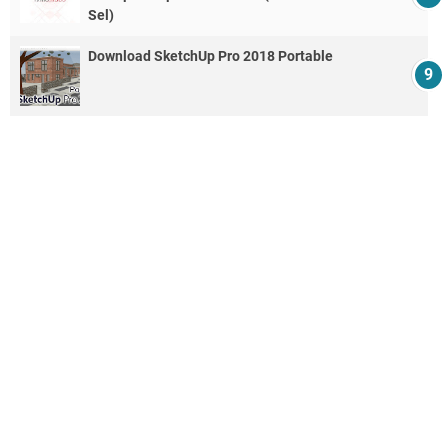
Sel)
Download SketchUp Pro 2018 Portable