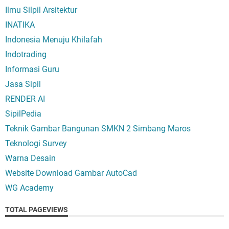
Ilmu Silpil Arsitektur
INATIKA
Indonesia Menuju Khilafah
Indotrading
Informasi Guru
Jasa Sipil
RENDER AI
SipilPedia
Teknik Gambar Bangunan SMKN 2 Simbang Maros
Teknologi Survey
Warna Desain
Website Download Gambar AutoCad
WG Academy
TOTAL PAGEVIEWS