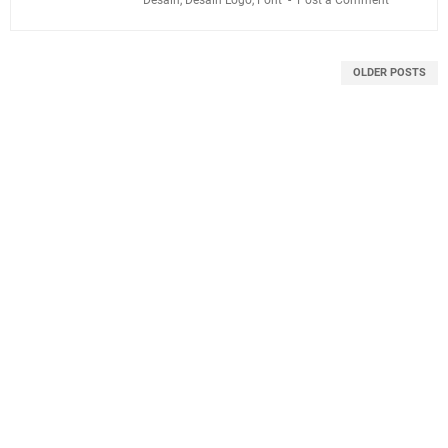
OLDER POSTS