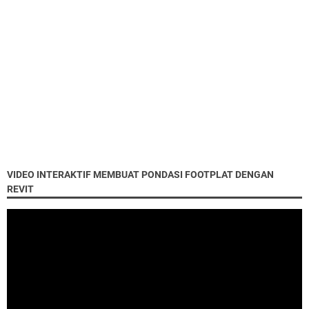
VIDEO INTERAKTIF MEMBUAT PONDASI FOOTPLAT DENGAN
REVIT