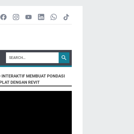
O INTERAKTIF MEMBUAT PONDASI
PLAT DENGAN REVIT