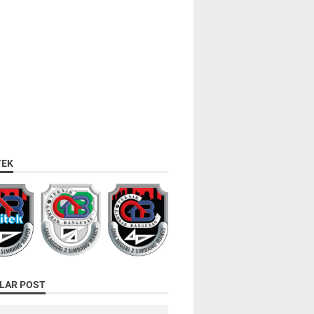
TEK
LAR POST