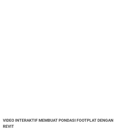
VIDEO INTERAKTIF MEMBUAT PONDASI FOOTPLAT DENGAN
REVIT