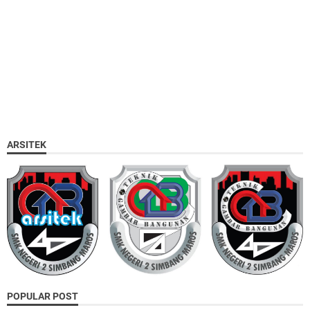
ARSITEK
POPULAR POST