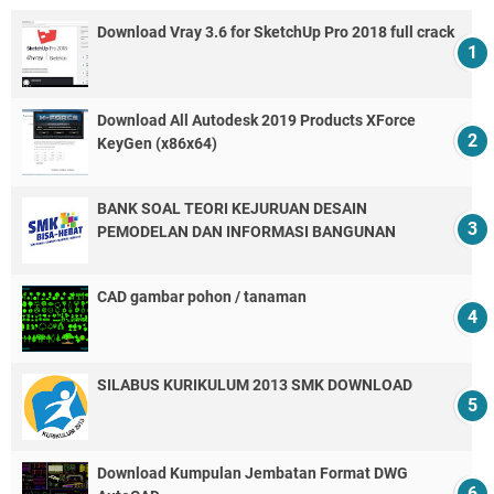
Download Vray 3.6 for SketchUp Pro 2018 full crack
Download All Autodesk 2019 Products XForce
KeyGen (x86x64)
BANK SOAL TEORI KEJURUAN DESAIN
PEMODELAN DAN INFORMASI BANGUNAN
CAD gambar pohon / tanaman
SILABUS KURIKULUM 2013 SMK DOWNLOAD
Download Kumpulan Jembatan Format DWG