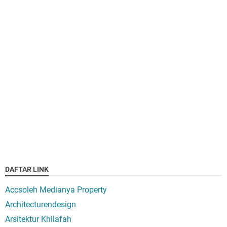
DAFTAR LINK
Accsoleh Medianya Property
Architecturendesign
Arsitektur Khilafah