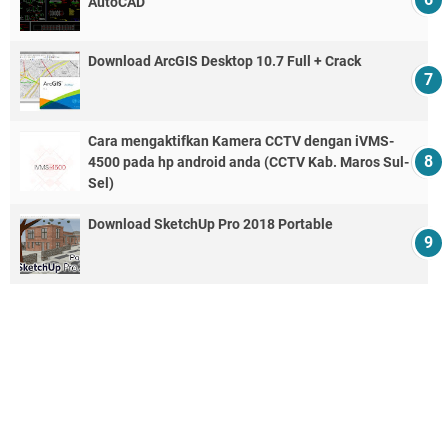
AutoCAD
Download ArcGIS Desktop 10.7 Full + Crack
Cara mengaktifkan Kamera CCTV dengan iVMS-
4500 pada hp android anda (CCTV Kab. Maros Sul-
Sel)
Download SketchUp Pro 2018 Portable